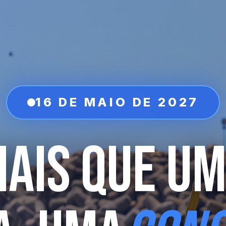
16 DE MAIO DE 2027
AIS QUE U